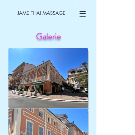
JAME THAI MASSAGE
Galerie