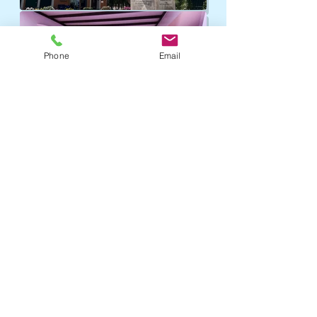
Phone
Email